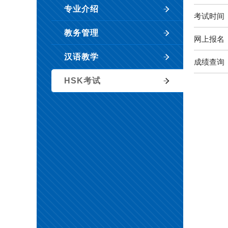
专业介绍
考试时间
教务管理
网上报名
汉语教学
成绩查询
HSK考试