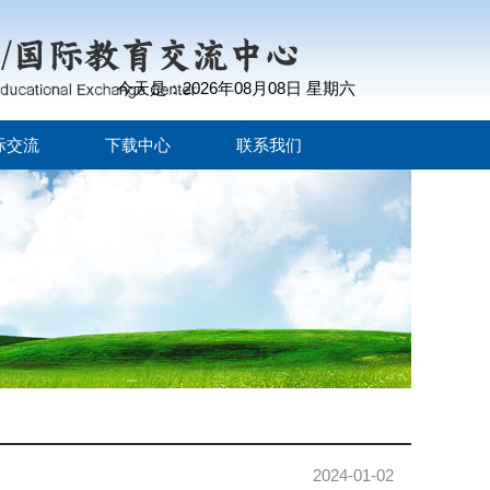
今天是：2026年08月08日 星期六
际交流
下载中心
联系我们
2024-01-02