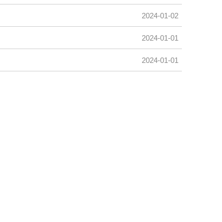
2024-01-02
2024-01-01
2024-01-01